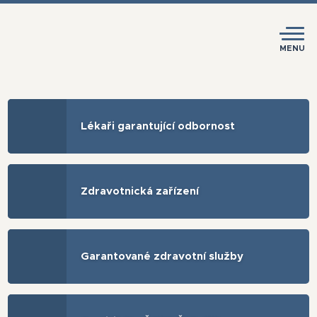
MENU
Lékaři garantující odbornost
Zdravotnická zařízení
Garantované zdravotní služby