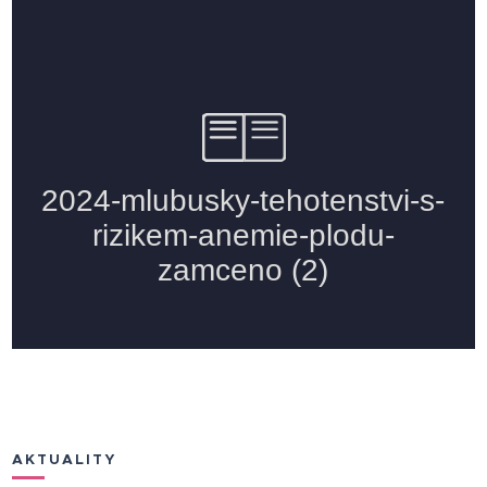
AKTUALITY