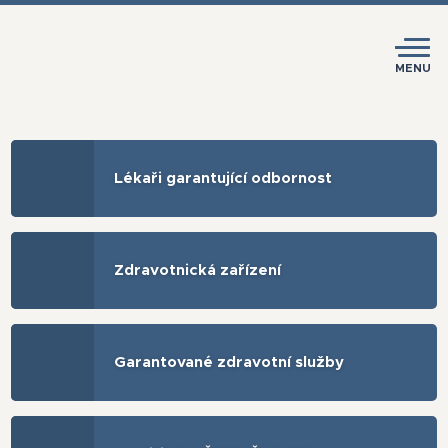
MENU
Lékaři garantující odbornost
Zdravotnická zařízení
Garantované zdravotní služby