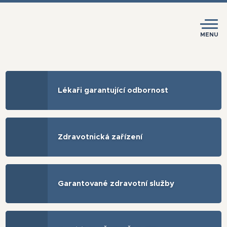
MENU
Lékaři garantující odbornost
Zdravotnická zařízení
Garantované zdravotní služby