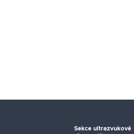
Sekce ultrazvukové